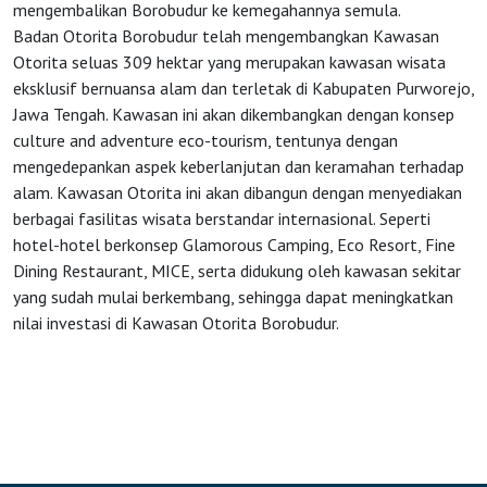
mengembalikan Borobudur ke kemegahannya semula.
Badan Otorita Borobudur telah mengembangkan Kawasan
Otorita seluas 309 hektar yang merupakan kawasan wisata
eksklusif bernuansa alam dan terletak di Kabupaten Purworejo,
Jawa Tengah. Kawasan ini akan dikembangkan dengan konsep
culture and adventure eco-tourism, tentunya dengan
mengedepankan aspek keberlanjutan dan keramahan terhadap
alam. Kawasan Otorita ini akan dibangun dengan menyediakan
berbagai fasilitas wisata berstandar internasional. Seperti
hotel-hotel berkonsep Glamorous Camping, Eco Resort, Fine
Dining Restaurant, MICE, serta didukung oleh kawasan sekitar
yang sudah mulai berkembang, sehingga dapat meningkatkan
nilai investasi di Kawasan Otorita Borobudur.